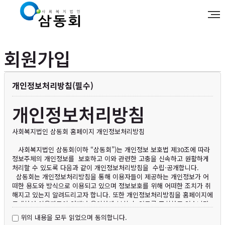
회원가입
개인정보처리방침(필수)
개인정보처리방침
사회복지법인 삼동회 홈페이지 개인정보처리방침
사회복지법인 삼동회(이하 “삼동회”)는 개인정보 보호법 제30조에 따라
정보주체의 개인정보를 보호하고 이와 관련한 고충을 신속하고 원활하게
처리할 수 있도록 다음과 같이 개인정보처리방침을 수립·공개합니다.
삼동회는 개인정보처리방침을 통해 이용자들이 제공하는 개인정보가 어
떠한 용도와 방식으로 이용되고 있으며 정보보호를 위해 어떠한 조치가 취
해지고 있는지 알려드리고자 합니다. 또한 개인정보처리방침을 홈페이지에
공개하여 이용자들이 언제나 용이하게 보실 수 있도록 조치하고 있습니다.
삼동회의 개인정보처리방침은 관련 법령 및 고시 등의 변경 또는 보다 나
위의 내용을 모두 읽었으며 동의합니다.
은 서비스의 제공을 위한 내부 정책에 따라 그 내용이 변경될 수 있으니 회