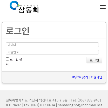
로그인
로그인 유
지
ID/PW 찾기
|
회원가입
전북특별자치도 익산시 익산대로 415-7 3층 | Tel. (063) 832-9481,
831-9482 | Fax. (063) 832-8634 | samdonghoi@hanmail.net