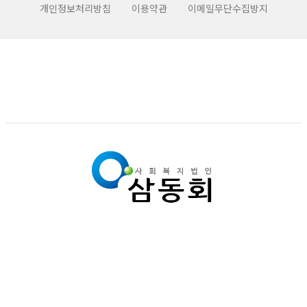
개인정보처리방침
이용약관
이메일무단수집방지