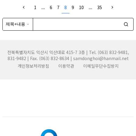
1
...
6
7
8
9
10
...
35
전북특별자치도 익산시 익산대로 415-7 3층 | Tel. (063) 832-9481,
831-9482 | Fax. (063) 832-8634 | samdonghoi@hanmail.net
개인정보처리방침
이용약관
이메일무단수집방지