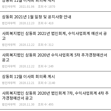
삼동회 12월 이사회 회의록 게시
법인사무처
2021.01.06
조회 수:
1870
삼동회 2021년 1월 일정 및 공지사항 안내
법인사무처
2020.12.23
조회 수:
410
사회복지법인 삼동회 2021년 법인회계, 수익사업회계 예산서 공
고
법인사무처
2020.12.22
조회 수:
312
사회복지법인 삼동회 2020년 수익사업회계 5차 추가경정예산서
공고
법인사무처
2020.12.22
조회 수:
249
삼동회 12월 이사회 회의록 게시
법인사무처
2020.12.21
조회 수:
2140
사회복지법인 삼동회 2020년 법인회계 7차, 수익사업회계 4차 추
가경정예산서 공고
법인사무처
2020.11.30
조회 수:
495