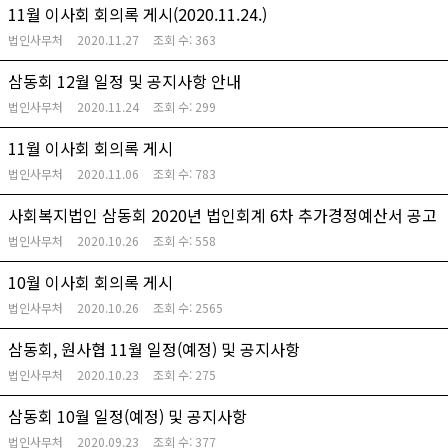
11월 이사회 회의록 게시(2020.11.24.)
법인사무처
2020.11.27
조회 수:
363
삼동회 12월 일정 및 공지사항 안내
법인사무처
2020.11.24
조회 수:
299
11월 이사회 회의록 게시
법인사무처
2020.11.06
조회 수:
783
사회복지법인 삼동회 2020년 법인회계 6차 추가경정예산서 공고
법인사무처
2020.10.26
조회 수:
558
10월 이사회 회의록 게시
법인사무처
2020.10.26
조회 수:
2565
삼동회, 원사협 11월 일정(예정) 및 공지사항
법인사무처
2020.10.23
조회 수:
275
삼동회 10월 일정(예정) 및 공지사항
법인사무처
2020.09.23
조회 수:
377