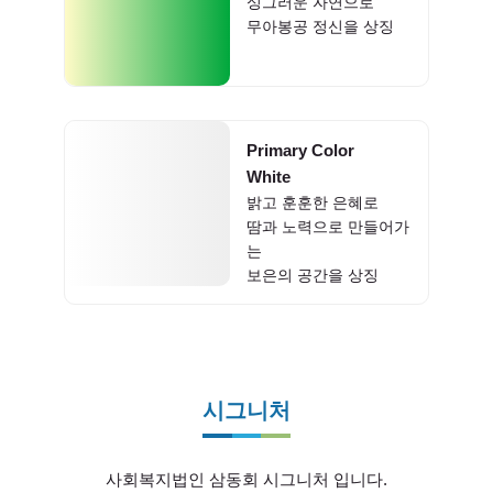
싱그러운 자연으로
무아봉공 정신을 상징
Primary Color
White
밝고 훈훈한 은혜로
땀과 노력으로 만들어가
는
보은의 공간을 상징
시그니처
사회복지법인 삼동회 시그니처 입니다.