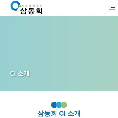
CI 소개
삼동회 CI 소개