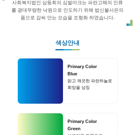
사회복지법인 삼동회의 심벌마크는 파란고해의 인류
를 광대무량한 낙원으로 인도하기 위해 법신불사은의
품으로 감싸 안는 모습을 조형화 하였습니다.
색상안내
Primary Color
Blue
맑고 깨끗한 파란하늘로
희망을 상징
Primary Color
Green