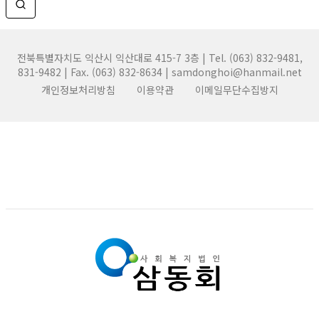
전북특별자치도 익산시 익산대로 415-7 3층 | Tel. (063) 832-9481,
831-9482 | Fax. (063) 832-8634 | samdonghoi@hanmail.net
개인정보처리방침
이용약관
이메일무단수집방지