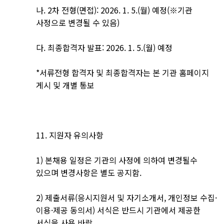
나. 2차 전형(면접): 2026. 1. 5.(월) 예정(※기관
사정으로 변경될 수 있음)
다. 최종합격자 발표: 2026. 1. 5.(월) 예정
*서류전형 합격자 및 최종합격자는 본 기관 홈페이지
게시 및 개별 통보
11. 지원자 유의사항
1) 본채용 일정은 기관의 사정에 의하여 변경될수
있으며 변경사항은 별도 공지함.
2) 제출서류(응시지원서 및 자기소개서, 개인정보 수집·
이용·제공 동의서) 서식은 반드시 기관에서 제공한
서식을 사용 바람.