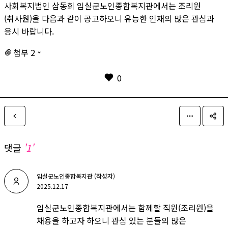
사회복지법인 삼동회 임실군노인종합복지관에서는 조리원
(취사원)을 다음과 같이 공고하오니 유능한 인재의 많은 관심과
응시 바랍니다.
첨부 2
0
댓글
'1'
임실군노인종합복지관 (작성자)
2025.12.17
임실군노인종합복지관에서는 함께할 직원(조리원)을
채용을 하고자 하오니 관심 있는 분들의 많은