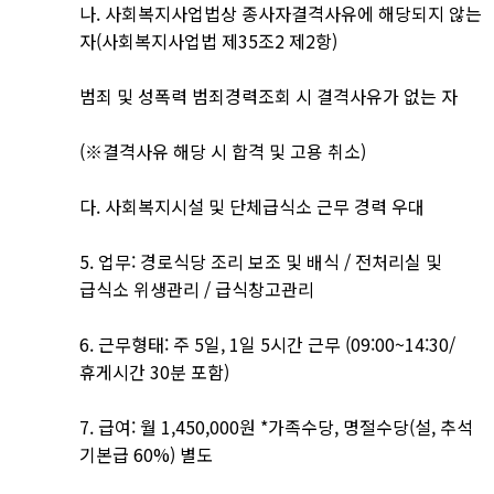
나. 사회복지사업법상 종사자결격사유에 해당되지 않는
자(사회복지사업법 제35조2 제2항)
범죄 및 성폭력 범죄경력조회 시 결격사유가 없는 자
(※결격사유 해당 시 합격 및 고용 취소)
다. 사회복지시설 및 단체급식소 근무 경력 우대
5. 업무: 경로식당 조리 보조 및 배식 / 전처리실 및
급식소 위생관리 / 급식창고관리
6. 근무형태: 주 5일, 1일 5시간 근무 (09:00~14:30/
휴게시간 30분 포함)
7. 급여: 월 1,450,000원 *가족수당, 명절수당(설, 추석
기본급 60%) 별도