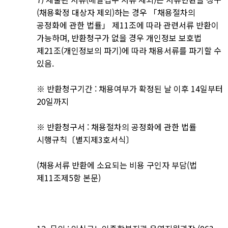
(채용확정 대상자 제외)하는 경우 「채용절차의
공정화에 관한 법률」 제11조에 따라 관련서류 반환이
가능하며, 반환청구가 없을 경우 개인정보 보호법
제21조(개인정보의 파기)에 따라 채용서류를 파기할 수
있음.
※ 반환청구기간 : 채용여부가 확정된 날 이후 14일부터
20일까지
※ 반환청구서 : 채용절차의 공정화에 관한 법률
시행규칙〔별지제3호서식〕
(채용서류 반환에 소요되는 비용 구인자 부담(법
제11조제5항 본문)