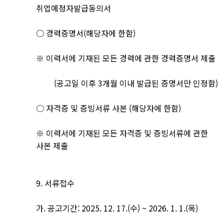
취업예정자발급동의서
○ 경력증명서(해당자에 한함)
※ 이력서에 기재된 모든 경력에 관한 경력증명서 제출
(공고일 이후 3개월 이내 발급된 증명서만 인정함)
○ 자격증 및 증빙서류 사본 (해당자에 한함)
※ 이력서에 기재된 모든 자격증 및 증빙서류에 관한
사본 제출
9. 서류접수
가. 공고기간: 2025. 12. 17.(수) ~ 2026. 1. 1.(목)