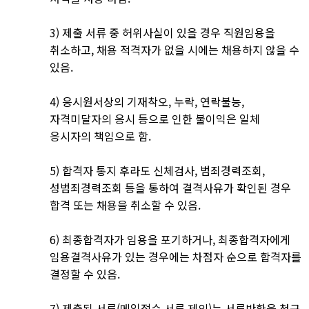
3) 제출 서류 중 허위사실이 있을 경우 직원임용을
취소하고, 채용 적격자가 없을 시에는 채용하지 않을 수
있음.
4) 응시원서상의 기재착오, 누락, 연락불능,
자격미달자의 응시 등으로 인한 불이익은 일체
응시자의 책임으로 함.
5) 합격자 통지 후라도 신체검사, 범죄경력조회,
성범죄경력조회 등을 통하여 결격사유가 확인된 경우
합격 또는 채용을 취소할 수 있음.
6) 최종합격자가 임용을 포기하거나, 최종합격자에게
임용결격사유가 있는 경우에는 차점자 순으로 합격자를
결정할 수 있음.
7) 제출된 서류(메일접수 서류 제외)는 서류반환을 청구