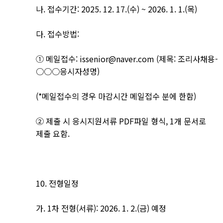
나. 접수기간: 2025. 12. 17.(수) ~ 2026. 1. 1.(목)
다. 접수방법:
① 메일접수: issenior@naver.com (제목: 조리사채용-
○○○응시자성명)
(*메일접수의 경우 마감시간 메일접수 분에 한함)
② 제출 시 응시지원서류 PDF파일 형식, 1개 문서로
제출 요함.
10. 전형일정
가. 1차 전형(서류): 2026. 1. 2.(금) 예정