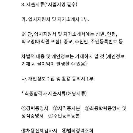
8. 제출서류(*자필서명 필수)
가. 입사지원서 및 자기소개서 1부.
※ 단, 입사지원서 및 자기소개서에는 성별, 연령,
학교명(대학원 포함), 종교, 추천인, 주민등록번호 등
차별적 내용 및 개인정보는 기재하지 말 것 (개인정보
기재 시 불이익이 발생할 수 있음)
나. 개인정보수집 및 활용 동의서 1부.
* 최종합격자 제출서류(해당서류)
①경력증명서 ②자격증사본 ③최종학력증명서 및
성적증명서 ④주민등록등본
⑤채용신체검사서 ⑥범죄경력조회