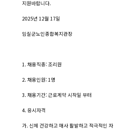
지원바랍니다.
2025년 12월 17일
임실군노인종합복지관장
1. 채용직종: 조리원
2. 채용인원: 1명
3. 채용기간: 근로계약 시작일 부터
4. 응시자격
가. 신체 건강하고 매사 활발하고 적극적인 자