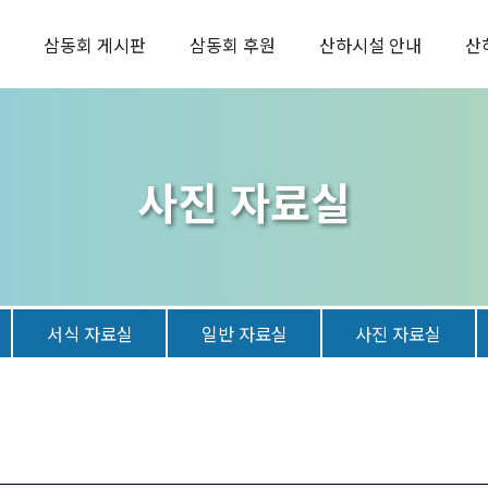
삼동회 게시판
삼동회 후원
산하시설 안내
산
사진 자료실
서식 자료실
일반 자료실
사진 자료실