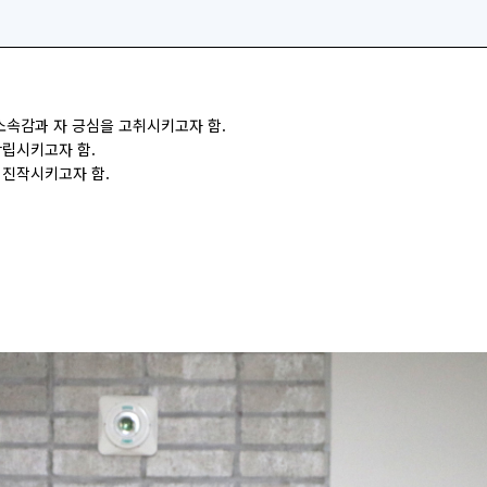
소속감과 자 긍심을 고취시키고자 함.
확립시키고자 함.
 진작시키고자 함.