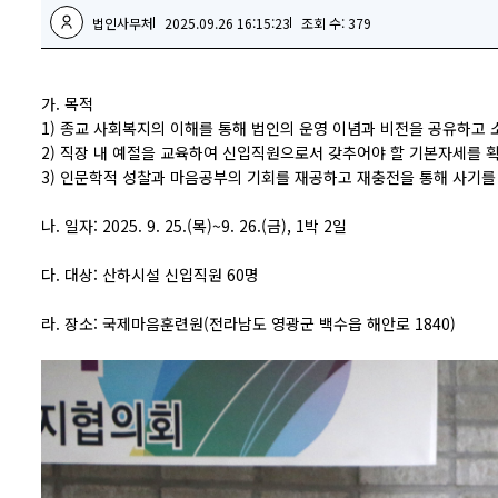
법인사무처
2025.09.26 16:15:23
조회 수: 379
가. 목적
1) 종교 사회복지의 이해를 통해 법인의 운영 이념과 비전을 공유하고 
2) 직장 내 예절을 교육하여 신입직원으로서 갖추어야 할 기본자세를 
3) 인문학적 성찰과 마음공부의 기회를 재공하고 재충전을 통해 사기를
나. 일자: 2025. 9. 25.(목)~9. 26.(금), 1박 2일
다. 대상: 산하시설 신입직원 60명
라. 장소: 국제마음훈련원(전라남도 영광군 백수읍 해안로 1840)