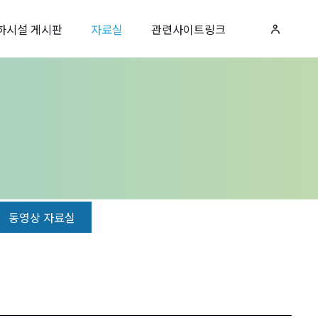
하시설 게시판
자료실
관련사이트링크
동영상 자료실