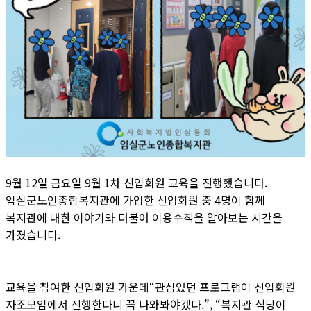
9월 12일 금요일 9월 1차 신입회원 교육을 진행했습니다.
임실군노인종합복지관에 가입한 신입회원 중 4명이 함께
복지관에 대한 이야기와 더불어 이용수칙을 알아보는 시간을
가졌습니다.
교육을 참여한 신입회원 가운데“관심있던 프로그램이 신입회원
자조모임에서 진행한다니 꼭 나와봐야겠다.”, “복지관 식당이