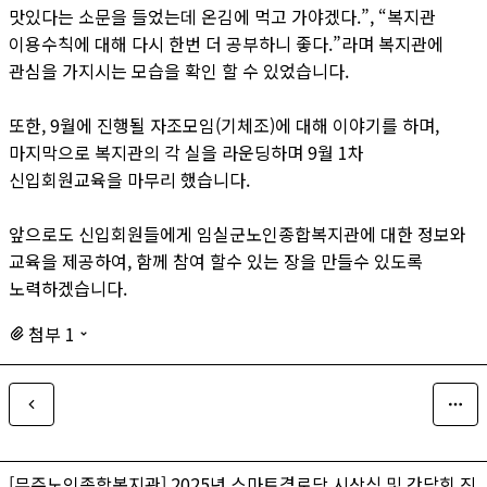
맛있다는 소문을 들었는데 온김에 먹고 가야겠다.”, “복지관
이용수칙에 대해 다시 한번 더 공부하니 좋다.”라며 복지관에
관심을 가지시는 모습을 확인 할 수 있었습니다.
또한, 9월에 진행될 자조모임(기체조)에 대해 이야기를 하며,
마지막으로 복지관의 각 실을 라운딩하며 9월 1차
신입회원교육을 마무리 했습니다.
앞으로도 신입회원들에게 임실군노인종합복지관에 대한 정보와
교육을 제공하여, 함께 참여 할수 있는 장을 만들수 있도록
노력하겠습니다.
첨부 1
[무주노인종합복지관] 2025년 스마트경로당 시상식 및 간담회 진