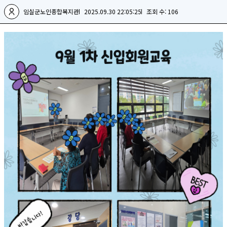
임실군노인종합복지관
2025.09.30 22:05:25
조회 수: 106