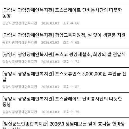
[광양시 광양장애인복지관] 포스플레이트 단비봉사단의 따뜻한
동행
광양시광양장애인복지관
2026.03.03
조회 수:
66
[광양시 광양장애인복지관] 광양교육지원청, 설 맞이 생필품 지원
광양시광양장애인복지관
2026.03.03
조회 수:
68
[광양시 광양장애인복지관] 포스코 광양제철소, 희망의 쌀 전달식
광양시광양장애인복지관
2026.03.03
조회 수:
74
[광양시 광양장애인복지관] 포스코휴먼스 5,000,000원 후원금 전
달
광양시광양장애인복지관
2026.03.03
조회 수:
82
[광양시 광양장애인복지관] 포스플레이트 단비봉사단의 따뜻한
동행
광양시광양장애인복지관
2026.03.03
조회 수:
75
[임실군노인종합복지관] 2026년 정월대보름 맞이 효나눔 한마당