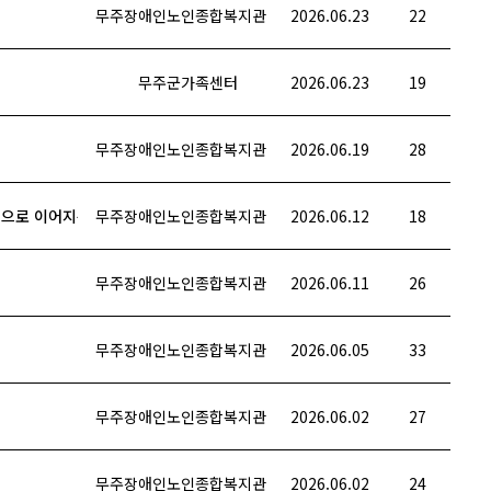
무주장애인노인종합복지관
2026.06.23
22
무주군가족센터
2026.06.23
19
무주장애인노인종합복지관
2026.06.19
28
으로 이어지는 공예의 힘' 2차 현장 실습
무주장애인노인종합복지관
2026.06.12
18
무주장애인노인종합복지관
2026.06.11
26
무주장애인노인종합복지관
2026.06.05
33
무주장애인노인종합복지관
2026.06.02
27
무주장애인노인종합복지관
2026.06.02
24