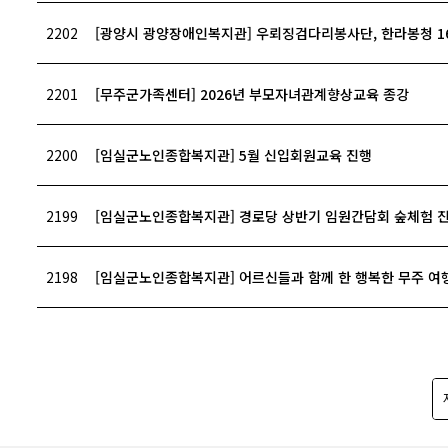
2202
[광양시 광양장애인복지관] 우뢰징검다리봉사단, 한라봉청 16
2201
[무주군가족센터] 2026년 부모자녀관계향상교육 종강
2200
[임실군노인종합복지관] 5월 신입회원교육 진행
2199
[임실군노인종합복지관] 경로당 상반기 임원간담회 숲체험 
2198
[임실군노인종합복지관] 어르신들과 함께 한 행복한 무주 여