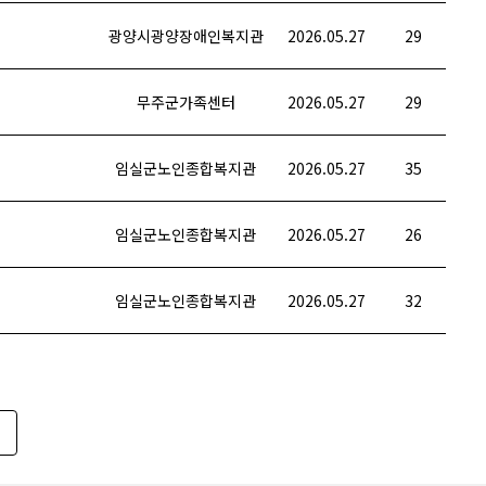
광양시광양장애인복지관
2026.05.27
29
무주군가족센터
2026.05.27
29
임실군노인종합복지관
2026.05.27
35
임실군노인종합복지관
2026.05.27
26
임실군노인종합복지관
2026.05.27
32