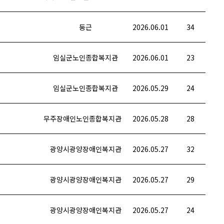
둥근
2026.06.01
34
임실군노인종합복지관
2026.06.01
23
임실군노인종합복지관
2026.05.29
24
무주장애인노인종합복지관
2026.05.28
28
광양시광양장애인복지관
2026.05.27
32
광양시광양장애인복지관
2026.05.27
29
광양시광양장애인복지관
2026.05.27
24