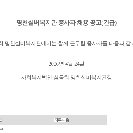
명천실버복지관 종사자 채용 공고(긴급)
 명천실버복지관에서는 함께 근무할 종사자를 다음과 같
2026년 4월 24일
사회복지법인 삼동회 명천실버복지관장
간
직무내용
부터