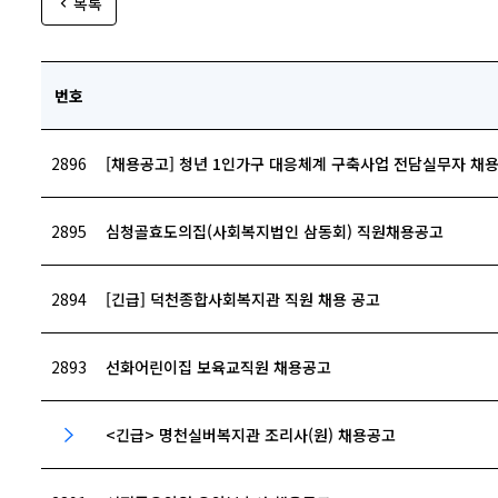
목록
번호
2896
[채용공고] 청년 1인가구 대응체계 구축사업 전담실무자 채용
2895
심청골효도의집(사회복지법인 삼동회) 직원채용공고
2894
[긴급] 덕천종합사회복지관 직원 채용 공고
2893
선화어린이집 보육교직원 채용공고
<긴급> 명천실버복지관 조리사(원) 채용공고