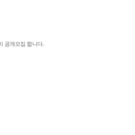
이 공개모집 합니다.