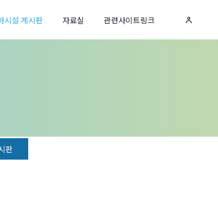
하시설 게시판
자료실
관련사이트링크
시판