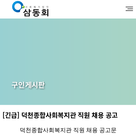
구인게시판
[긴급] 덕천종합사회복지관 직원 채용 공고
덕천종합사회복지관 직원 채용 공고문